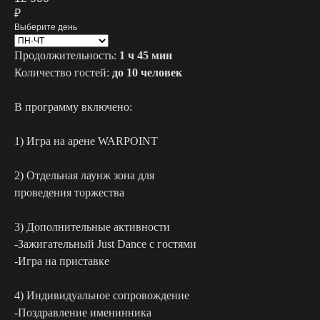
₽
Выберите день
Продолжительность:
1 ч 45 мин
Количество гостей:
до 10 человек
В программу включено:
1) Игра на арене WARPOINT
2) Отдельная лаунж зона для
проведения торжества
3) Дополнительные активности
-Зажигательный Just Dance с гостями
-Игра на приставке
4) Индивидуальное сопровождение
-Поздравление именинника