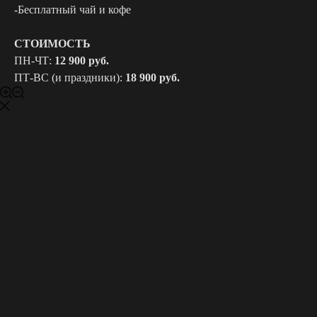
-Бесплатный чай и кофе
СТОИМОСТЬ
ПН-ЧТ:
12 900 руб.
ПТ-ВС (и праздники):
18 900 руб.