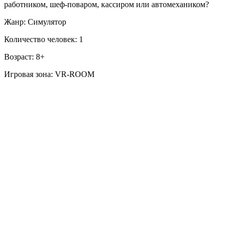
работником, шеф-поваром, кассиром или автомехаником?
Жанр: Симулятор
Количество человек: 1
Возраст: 8+
Игровая зона: VR-ROOM