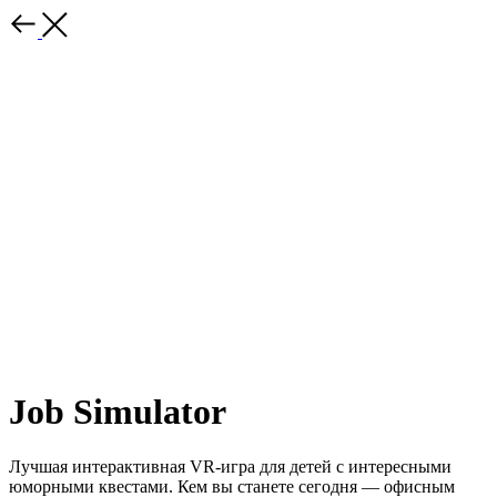
Job Simulator
Лучшая интерактивная VR-игра для детей с интересными
юморными квестами. Кем вы станете сегодня — офисным