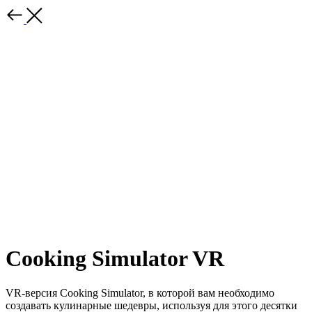
Cooking Simulator VR
VR-версия Cooking Simulator, в которой вам необходимо
создавать кулинарные шедевры, используя для этого десятки