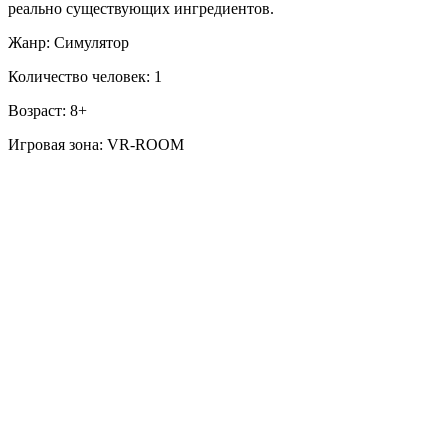
реально существующих ингредиентов.
Жанр: Симулятор
Количество человек: 1
Возраст: 8+
Игровая зона: VR-ROOM