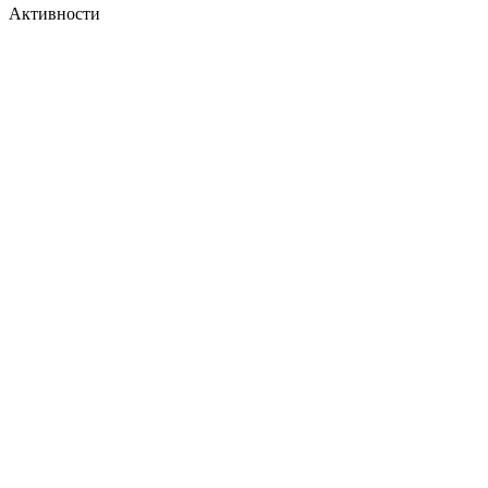
Активности