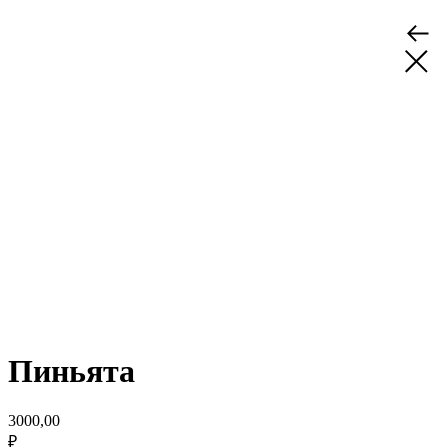
Пиньята
3000,00
₽