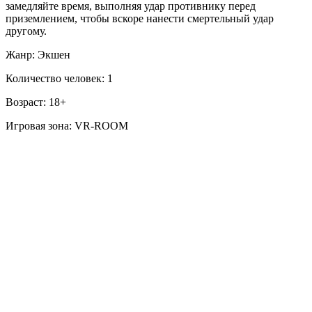
замедляйте время, выполняя удар противнику перед
приземлением, чтобы вскоре нанести смертельный удар
другому.
Жанр: Экшен
Количество человек: 1
Возраст: 18+
Игровая зона: VR-ROOM