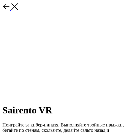
Sairento VR
Поиграйте за кибер-ниндзя. Выполняйте тройные прыжки,
бегайте по стенам, скользите, делайте сальто назад и